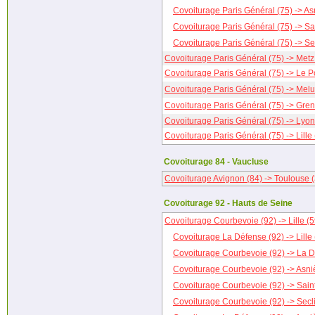
Covoiturage Paris Général (75) -> As
Covoiturage Paris Général (75) -> Sa
Covoiturage Paris Général (75) -> Se
Covoiturage Paris Général (75) -> Metz
Covoiturage Paris Général (75) -> Le P
Covoiturage Paris Général (75) -> Melu
Covoiturage Paris Général (75) -> Gren
Covoiturage Paris Général (75) -> Lyon
Covoiturage Paris Général (75) -> Lille 
Covoiturage 84 - Vaucluse
Covoiturage Avignon (84) -> Toulouse 
Covoiturage 92 - Hauts de Seine
Covoiturage Courbevoie (92) -> Lille (5
Covoiturage La Défense (92) -> Lille 
Covoiturage Courbevoie (92) -> La D
Covoiturage Courbevoie (92) -> Asni
Covoiturage Courbevoie (92) -> Sain
Covoiturage Courbevoie (92) -> Secli