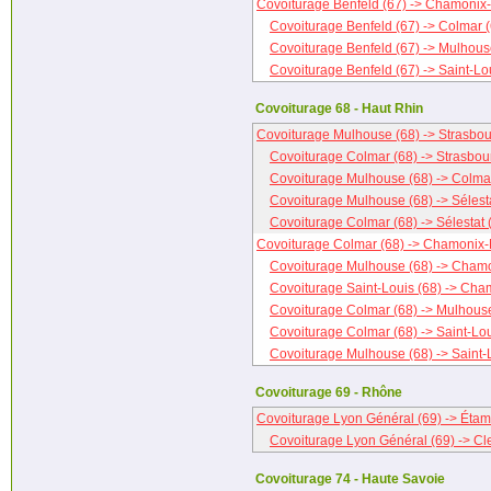
Covoiturage Benfeld (67) -> Chamonix
Covoiturage Benfeld (67) -> Colmar 
Covoiturage Benfeld (67) -> Mulhous
Covoiturage Benfeld (67) -> Saint-Lo
Covoiturage 68 - Haut Rhin
Covoiturage Mulhouse (68) -> Strasbou
Covoiturage Colmar (68) -> Strasbou
Covoiturage Mulhouse (68) -> Colma
Covoiturage Mulhouse (68) -> Sélesta
Covoiturage Colmar (68) -> Sélestat 
Covoiturage Colmar (68) -> Chamonix-
Covoiturage Mulhouse (68) -> Chamo
Covoiturage Saint-Louis (68) -> Cha
Covoiturage Colmar (68) -> Mulhous
Covoiturage Colmar (68) -> Saint-Lou
Covoiturage Mulhouse (68) -> Saint-
Covoiturage 69 - Rhône
Covoiturage Lyon Général (69) -> Étam
Covoiturage Lyon Général (69) -> Cl
Covoiturage 74 - Haute Savoie