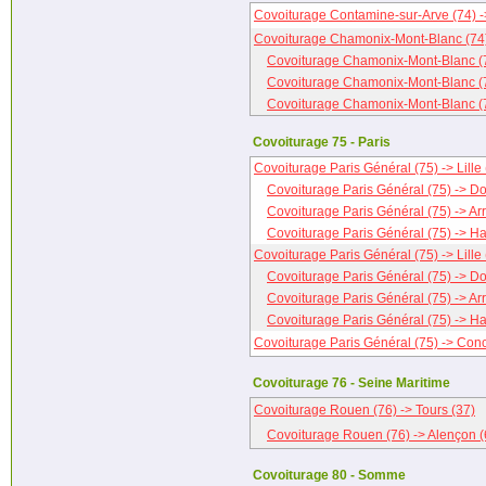
Covoiturage Contamine-sur-Arve (74) -
Covoiturage Chamonix-Mont-Blanc (74)
Covoiturage Chamonix-Mont-Blanc (7
Covoiturage Chamonix-Mont-Blanc (7
Covoiturage Chamonix-Mont-Blanc (74
Covoiturage 75 - Paris
Covoiturage Paris Général (75) -> Lille 
Covoiturage Paris Général (75) -> Do
Covoiturage Paris Général (75) -> Arr
Covoiturage Paris Général (75) -> H
Covoiturage Paris Général (75) -> Lille 
Covoiturage Paris Général (75) -> Do
Covoiturage Paris Général (75) -> Arr
Covoiturage Paris Général (75) -> H
Covoiturage Paris Général (75) -> Con
Covoiturage 76 - Seine Maritime
Covoiturage Rouen (76) -> Tours (37)
Covoiturage Rouen (76) -> Alençon (
Covoiturage 80 - Somme