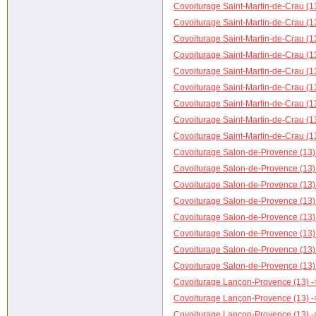
Covoiturage Saint-Martin-de-Crau (1
Covoiturage Saint-Martin-de-Crau (1
Covoiturage Saint-Martin-de-Crau (13
Covoiturage Saint-Martin-de-Crau (13
Covoiturage Saint-Martin-de-Crau (13
Covoiturage Saint-Martin-de-Crau (1
Covoiturage Saint-Martin-de-Crau (1
Covoiturage Saint-Martin-de-Crau (13
Covoiturage Saint-Martin-de-Crau (13
Covoiturage Salon-de-Provence (13)
Covoiturage Salon-de-Provence (13) 
Covoiturage Salon-de-Provence (13) 
Covoiturage Salon-de-Provence (13) 
Covoiturage Salon-de-Provence (13)
Covoiturage Salon-de-Provence (13)
Covoiturage Salon-de-Provence (13) 
Covoiturage Salon-de-Provence (13) 
Covoiturage Lançon-Provence (13) -
Covoiturage Lançon-Provence (13) ->
Covoiturage Lançon-Provence (13) ->